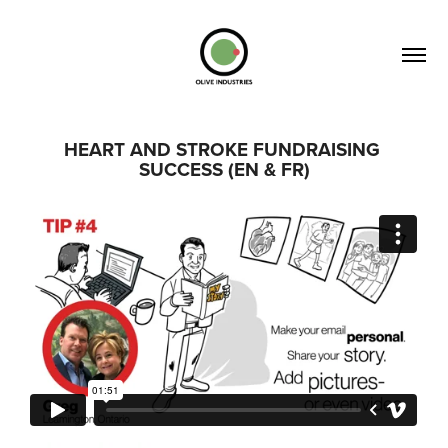
HEART AND STROKE FUNDRAISING 
SUCCESS (EN & FR)